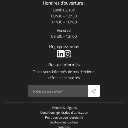
Horaires d'ouverture :
Lundi au Jeudi
08h30 - 12h30
14h00 - 18h00
Vendredi
09h00 - 12h00
Rejoignez-nous
Restez informés
Tenez vous informés de nos dernières
offres et actualités
Mentions Légales
Conditions générales d'utilisation
Politique de confidentialité
Gestion des cookies
Sitemap