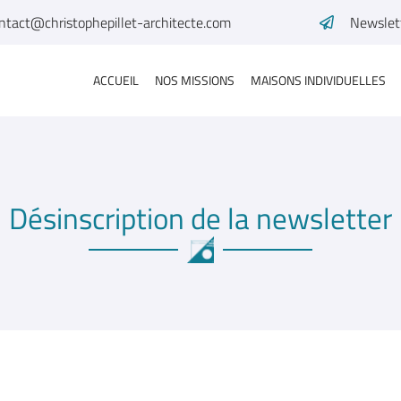
Newslet
ACCUEIL
NOS MISSIONS
MAISONS INDIVIDUELLES
Désinscription de la newsletter