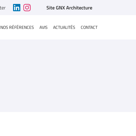
ter
Site GNX Architecture
NOS RÉFÉRENCES
AVIS
ACTUALITÉS
CONTACT