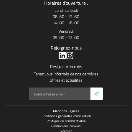
Horaires d'ouverture :
Lundi au Jeudi
08h30 - 12h30
14h00 - 18h00
Vendredi
09h00 - 12h00
Rejoignez-nous
Restez informés
Tenez vous informés de nos dernières
offres et actualités
Mentions Légales
Conditions générales d'utilisation
Politique de confidentialité
Gestion des cookies
Sitemap