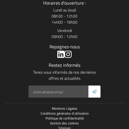
Horaires d'ouverture :
Lundi au Jeudi
08h30 - 12h30
14h00 - 18h00
Vendredi
09h00 - 12h00
Rejoignez-nous
Restez informés
Tenez vous informés de nos dernières
offres et actualités
Mentions Légales
Conditions générales d'utilisation
Politique de confidentialité
Gestion des cookies
Sitemap