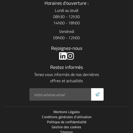
Horaires d'ouverture :
Lundi au Jeudi
08h30 - 12h30
14h00 - 18h00
Vendredi
09h00 - 12h00
Rejoignez-nous
Restez informés
Tenez vous informés de nos dernières
offres et actualités
Mentions Légales
Conditions générales d'utilisation
Politique de confidentialité
Gestion des cookies
Sitemap