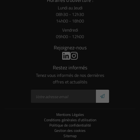
Lundi au Jeudi
08h30 - 12h30
14h00 - 18h00
Vendredi
09h00 - 12h00
Rejoignez-nous
Restez informés
Tenez vous informés de nos dernières
offres et actualités
Mentions Légales
Conditions générales d'utilisation
Politique de confidentialité
Gestion des cookies
Sitemap